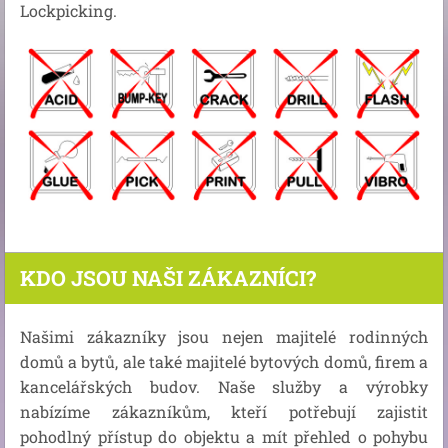
Lockpicking.
KDO JSOU NAŠI ZÁKAZNÍCI?
Našimi zákazníky jsou nejen majitelé rodinných
domů a bytů, ale také majitelé bytových domů, firem a
kancelářských budov. Naše služby a výrobky
nabízíme zákazníkům, kteří potřebují zajistit
pohodlný přístup do objektu a mít přehled o pohybu